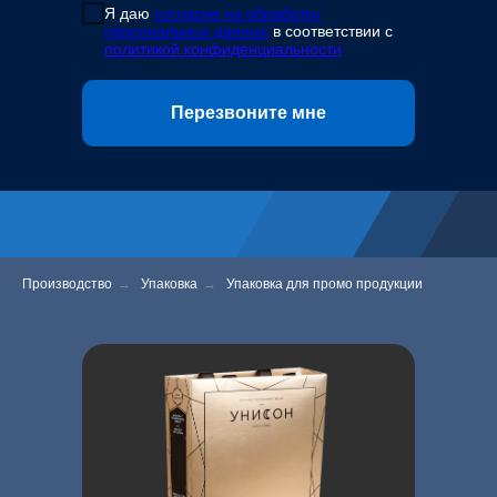
Я даю
согласие на обработку
персональных данных
в соответствии с
политикой конфиденциальности
Перезвоните мне
Производство
→
Упаковка
→
Упаковка для промо продукции