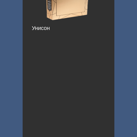
Унисон